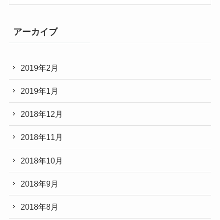
アーカイブ
2019年2月
2019年1月
2018年12月
2018年11月
2018年10月
2018年9月
2018年8月