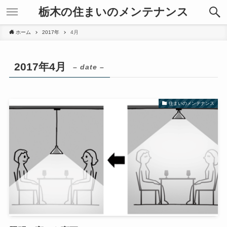
栃木の住まいのメンテナンス
ホーム
2017年
4月
2017年4月
– date –
住まいのメンテナンス