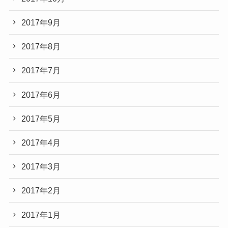
2017年9月
2017年8月
2017年7月
2017年6月
2017年5月
2017年4月
2017年3月
2017年2月
2017年1月