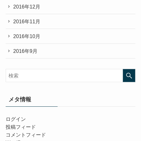
2016年12月
2016年11月
2016年10月
2016年9月
メタ情報
ログイン
投稿フィード
コメントフィード