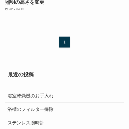
照明の高さを変更
2017.04.13
1
最近の投稿
浴室乾燥機のお手入れ
浴槽のフィルター掃除
ステンレス腕時計