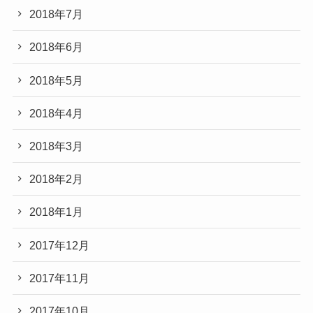
2018年7月
2018年6月
2018年5月
2018年4月
2018年3月
2018年2月
2018年1月
2017年12月
2017年11月
2017年10月