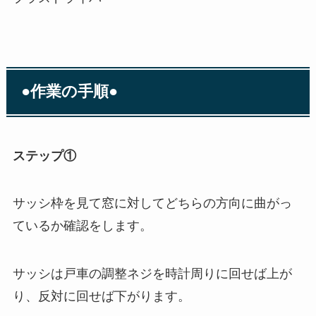
●作業の手順●
ステップ①
サッシ枠を見て窓に対してどちらの方向に曲がっ
ているか確認をします。
サッシは戸車の調整ネジを時計周りに回せば上が
り、反対に回せば下がります。