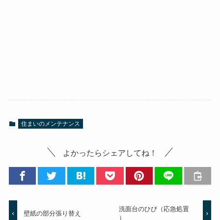
住まいのメンテナンス
よかったらシェアしてね！
洗面台のひび（応急処置
壁紙の部分張り替え
）