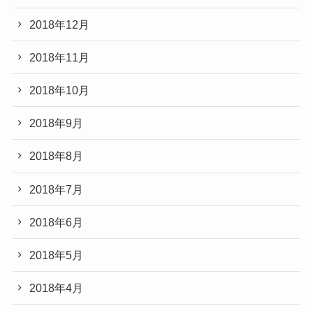
2018年12月
2018年11月
2018年10月
2018年9月
2018年8月
2018年7月
2018年6月
2018年5月
2018年4月