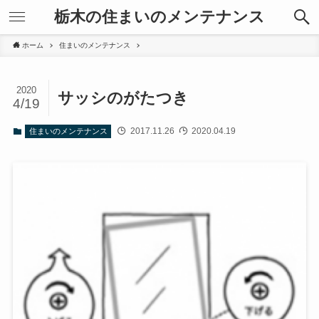
栃木の住まいのメンテナンス
ホーム
住まいのメンテナンス
2020
サッシのがたつき
4/19
2017.11.26
2020.04.19
住まいのメンテナンス