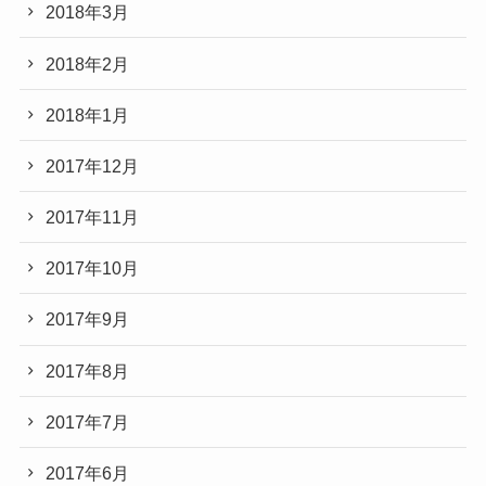
2018年3月
2018年2月
2018年1月
2017年12月
2017年11月
2017年10月
2017年9月
2017年8月
2017年7月
2017年6月