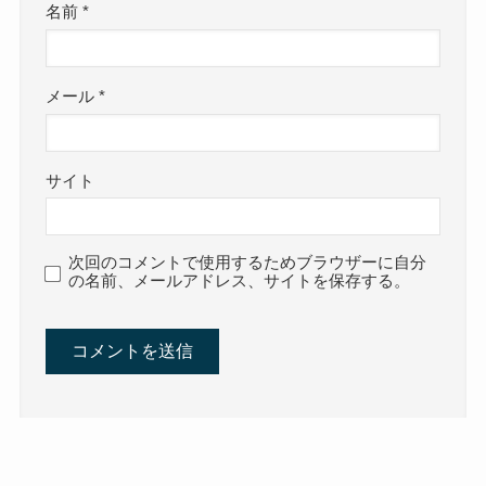
名前
*
メール
*
サイト
次回のコメントで使用するためブラウザーに自分
の名前、メールアドレス、サイトを保存する。