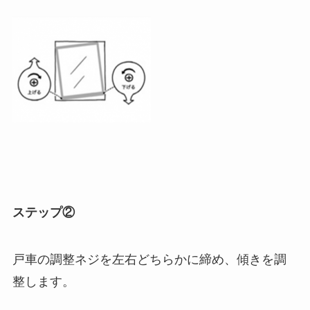
ステップ②
戸車の調整ネジを左右どちらかに締め、傾きを調
整します。