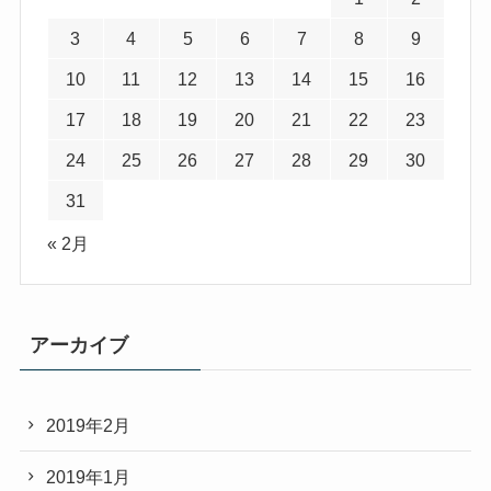
3
4
5
6
7
8
9
10
11
12
13
14
15
16
17
18
19
20
21
22
23
24
25
26
27
28
29
30
31
« 2月
アーカイブ
2019年2月
2019年1月