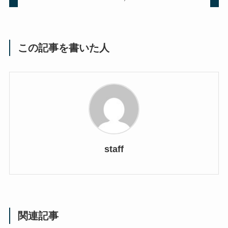
この記事を書いた人
staff
関連記事