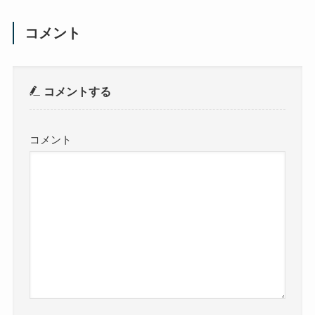
コメント
コメントする
コメント