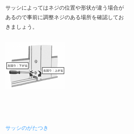
サッシによってはネジの位置や形状が違う場合が
あるので事前に調整ネジのある場所を確認してお
きましょう。
サッシのがたつき