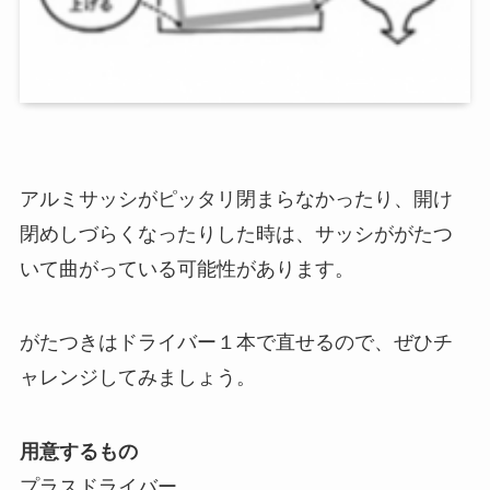
アルミサッシがピッタリ閉まらなかったり、開け
閉めしづらくなったりした時は、サッシががたつ
いて曲がっている可能性があります。
がたつきはドライバー１本で直せるので、ぜひチ
ャレンジしてみましょう。
用意するもの
プラスドライバー