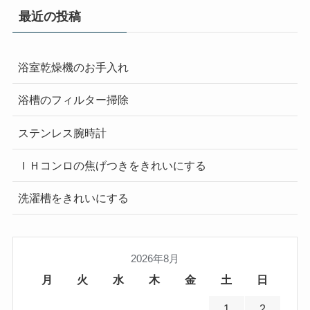
最近の投稿
浴室乾燥機のお手入れ
浴槽のフィルター掃除
ステンレス腕時計
ＩＨコンロの焦げつきをきれいにする
洗濯槽をきれいにする
2026年8月
月
火
水
木
金
土
日
1
2