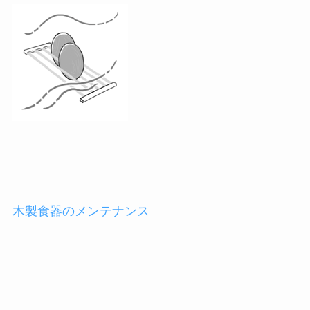
木製食器のメンテナンス