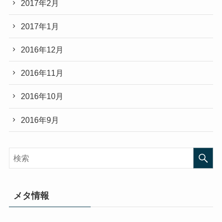
2017年2月
2017年1月
2016年12月
2016年11月
2016年10月
2016年9月
メタ情報