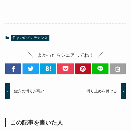
住まいのメンテナンス
よかったらシェアしてね！
鍵穴の滑りが悪い
滑り止めを付ける
この記事を書いた人