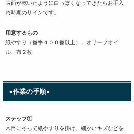
表面が乾いたように白っぽくなってきたらお手入
れ時期のサインです。
用意するもの
紙やすり（番手４００番以上）、オリーブオイ
ル、布２枚
●作業の手順●
ステップ①
木目にそって紙やすりを掛け、細かいキズなどを