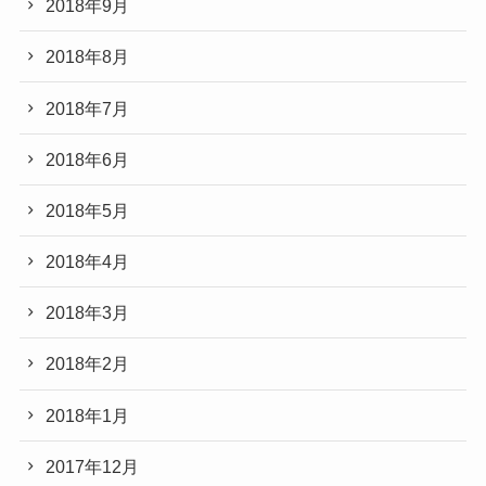
2018年9月
2018年8月
2018年7月
2018年6月
2018年5月
2018年4月
2018年3月
2018年2月
2018年1月
2017年12月