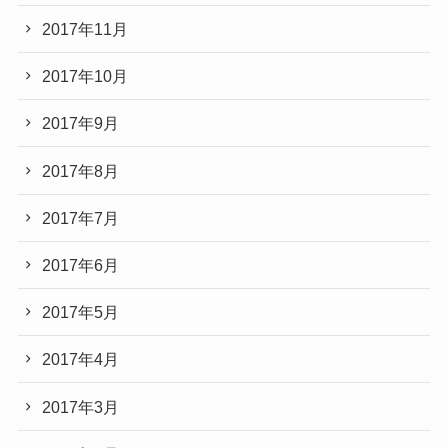
2017年11月
2017年10月
2017年9月
2017年8月
2017年7月
2017年6月
2017年5月
2017年4月
2017年3月