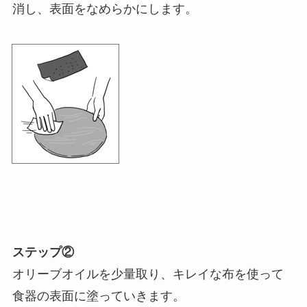
消し、表面をなめらかにします。
ステップ②
オリーブオイルを少量取り、キレイな布を使って
食器の表面に塗っていきます。