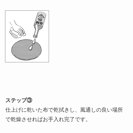
ステップ③
仕上げに乾いた布で乾拭きし、風通しの良い場所
で乾燥させればお手入れ完了です。