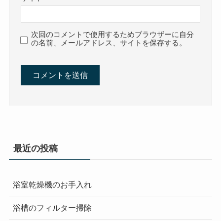
次回のコメントで使用するためブラウザーに自分
の名前、メールアドレス、サイトを保存する。
最近の投稿
浴室乾燥機のお手入れ
浴槽のフィルター掃除