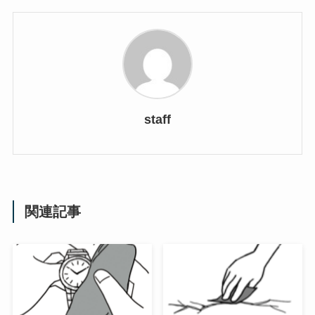
staff
関連記事