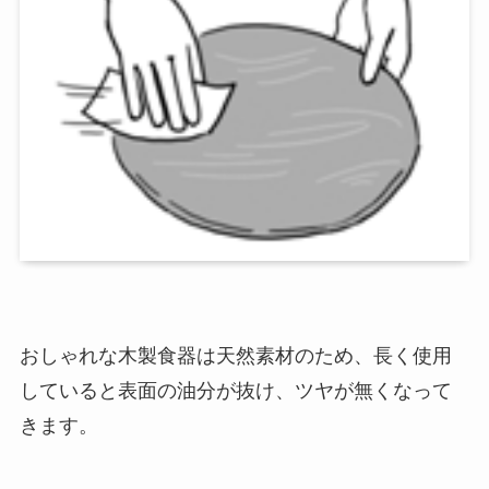
おしゃれな木製食器は天然素材のため、長く使用
していると表面の油分が抜け、ツヤが無くなって
きます。