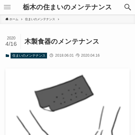
栃木の住まいのメンテナンス
ホーム
住まいのメンテナンス
2020
木製食器のメンテナンス
4/16
2018.06.01
2020.04.16
住まいのメンテナンス