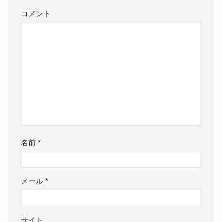
コメント
名前
*
メール
*
サイト