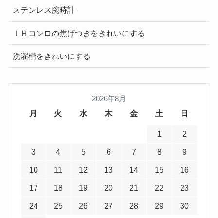
ステンレス腕時計
ＩＨコンロの焦げつきをきれいにする
洗濯槽をきれいにする
2026年8月
月
火
水
木
金
土
日
1
2
3
4
5
6
7
8
9
10
11
12
13
14
15
16
17
18
19
20
21
22
23
24
25
26
27
28
29
30