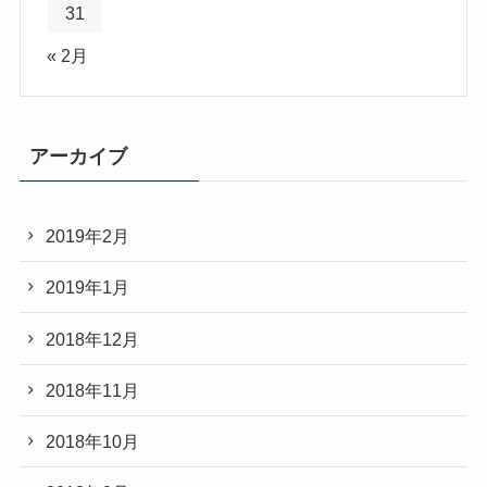
31
« 2月
アーカイブ
2019年2月
2019年1月
2018年12月
2018年11月
2018年10月