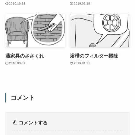
2016.10.18
2019.02.18
藤家具のささくれ
浴槽のフィルター掃除
2018.03.01
2019.01.21
コメント
コメントする